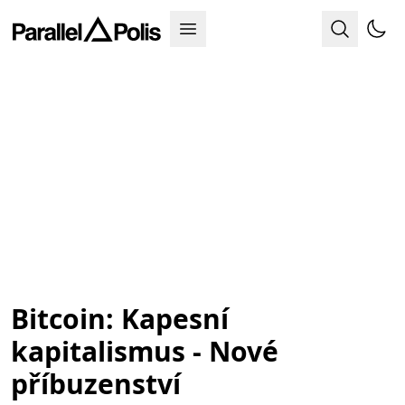
Bitcoin: Kapesní
kapitalismus - Nové
příbuzenství